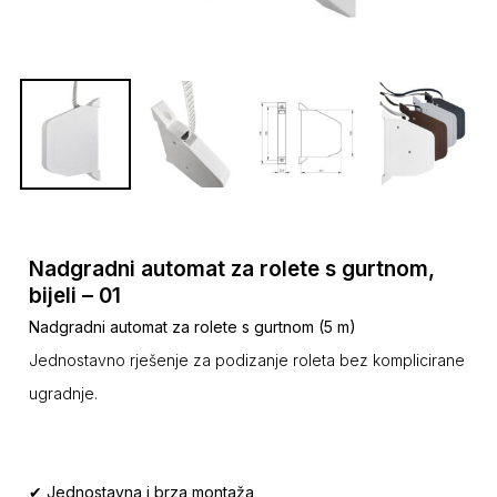
Nadgradni automat za rolete s gurtnom,
bijeli – 01
Nadgradni automat za rolete s gurtnom (5 m)
Jednostavno rješenje za podizanje roleta bez komplicirane
ugradnje.
✔ Jednostavna i brza montaža