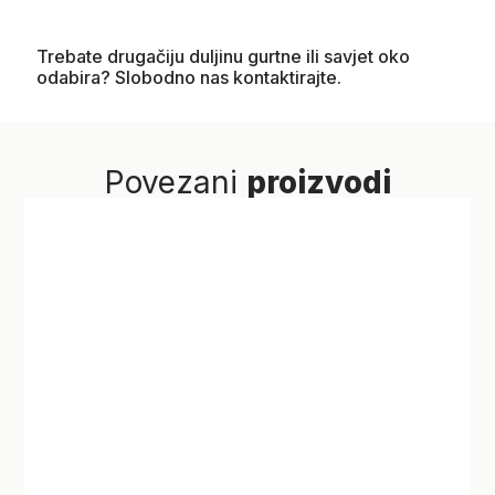
Trebate drugačiju duljinu gurtne ili savjet oko
odabira? Slobodno nas kontaktirajte.
Povezani
proizvodi