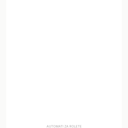
AUTOMATI ZA ROLETE