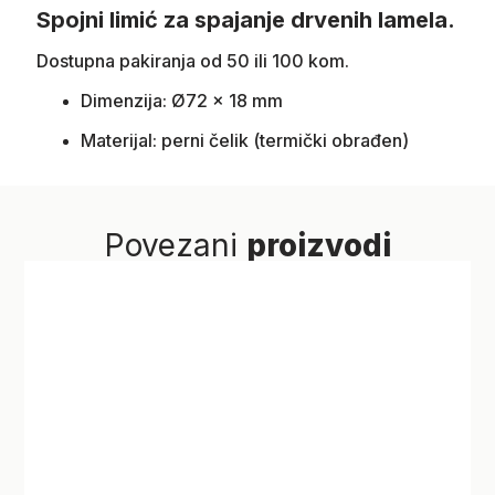
Spojni limić za spajanje drvenih lamela.
Dostupna pakiranja od 50 ili 100 kom.
Dimenzija: Ø72 x 18 mm
Materijal: perni čelik (termički obrađen)
Povezani
proizvodi