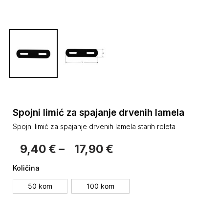
Spojni limić za spajanje drvenih lamela
Spojni limić za spajanje drvenih lamela starih roleta
9,40
€
–
17,90
€
Količina
50 kom
100 kom