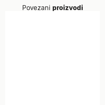
Povezani
proizvodi