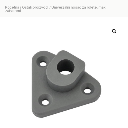
Početna
/
Ostali proizvodi
/ Univerzalni nosač za rolete, maxi
zatvoreni