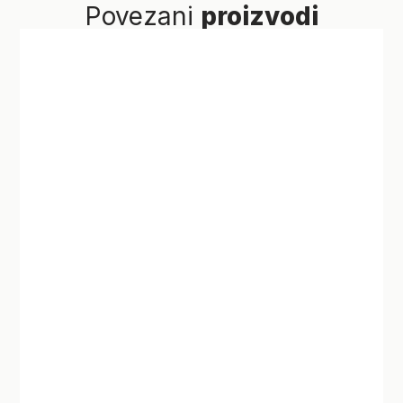
Povezani
proizvodi