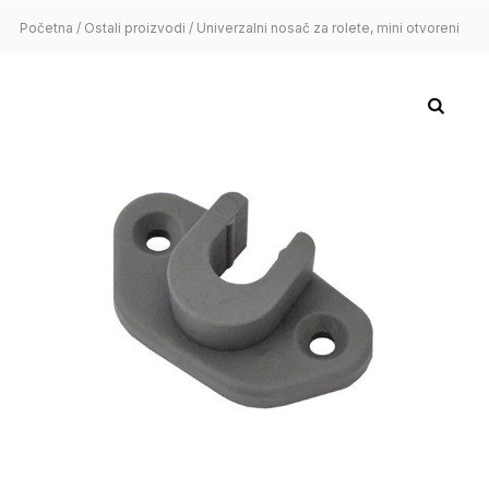
Početna
/
Ostali proizvodi
/ Univerzalni nosač za rolete, mini otvoreni