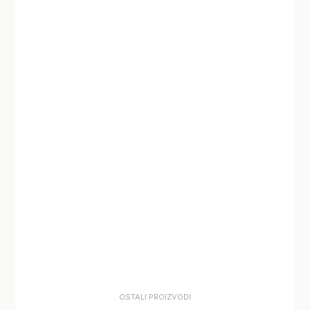
OSTALI PROIZVODI