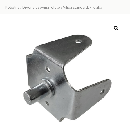
Početna
/
Drvena osovina rolete
/ Vilica standard, 4 kraka