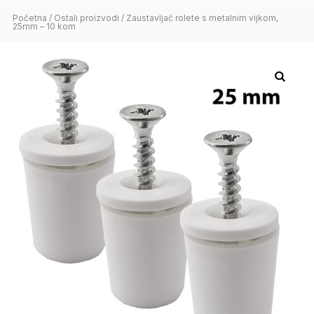
Početna
/
Ostali proizvodi
/ Zaustavljač rolete s metalnim vijkom,
25mm – 10 kom