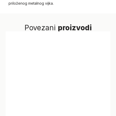
priloženog metalnog vijka.
Povezani
proizvodi