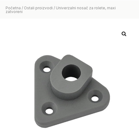
Početna
/
Ostali proizvodi
/ Univerzalni nosač za rolete, maxi
zatvoreni