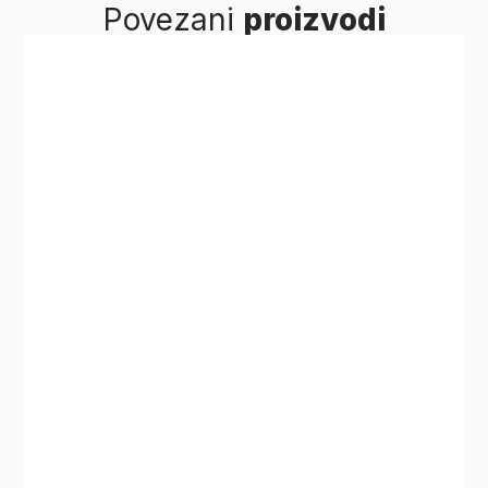
Povezani
proizvodi