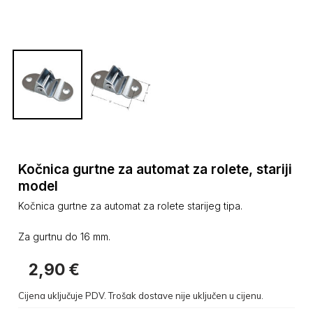
Kočnica gurtne za automat za rolete, stariji
model
Kočnica gurtne za automat za rolete starijeg tipa.
Za gurtnu do 16 mm.
2,90
€
Cijena uključuje PDV. Trošak dostave nije uključen u cijenu.