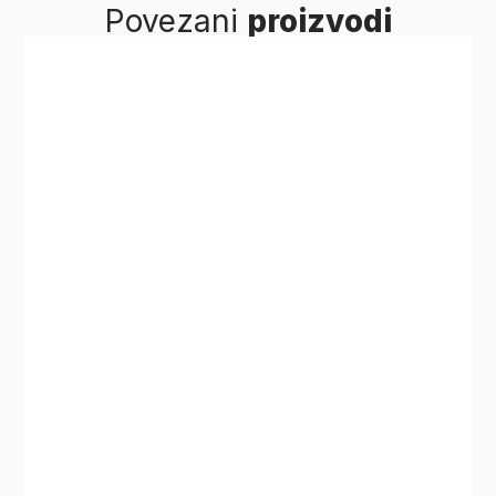
Povezani
proizvodi