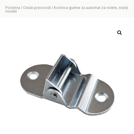
Početna
/
Ostali proizvodi
/ Kočnica gurtne za automat za rolete, stariji
model