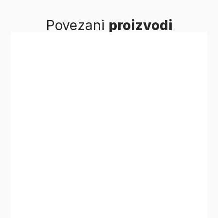
Povezani
proizvodi