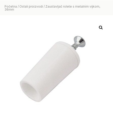
Početna
/
Ostali proizvodi
/ Zaustavljač rolete s metalnim vijkom,
36mm